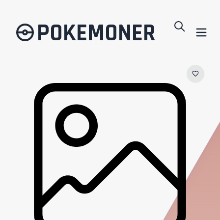
POKEMONER