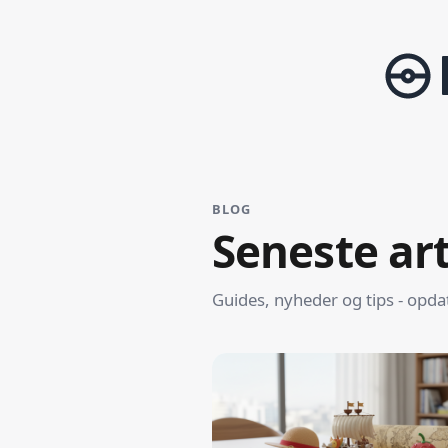
BLOG
Seneste art
Guides, nyheder og tips - opda