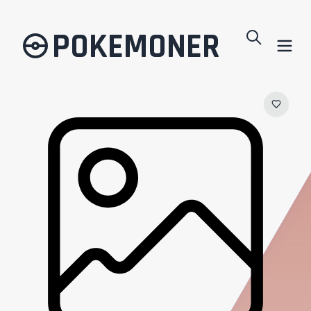
POKEMONER