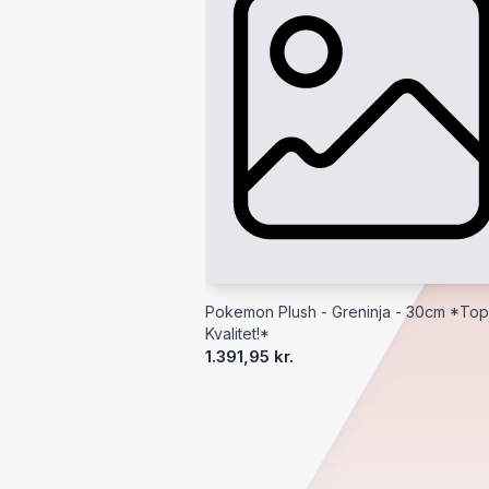
Pokemon Plush - Greninja - 30cm *Top
Kvalitet!*
1.391,95 kr.