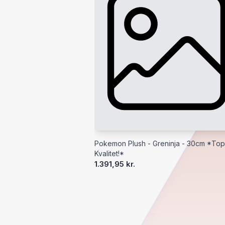
Pokemon Plush - Greninja - 30cm *Top
Kvalitet!*
1.391,95 kr.