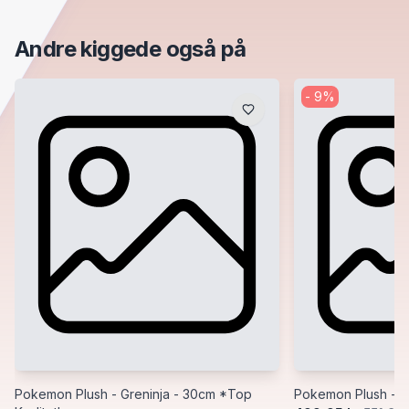
Andre kiggede også på
-
9
%
Pokemon Plush - Greninja - 30cm *Top
Pokemon Plush - 