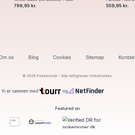
799,95 kr.
559,95 kr.
Om os
Blog
Cookies
Sitemap
Kontak
©
2026 Pokemoner - Alle rettigheder forbeholdes.
NetFinder
Vi er sammen med
og
Featured on