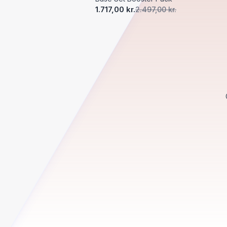
1.717,00 kr.
2.497,00 kr.