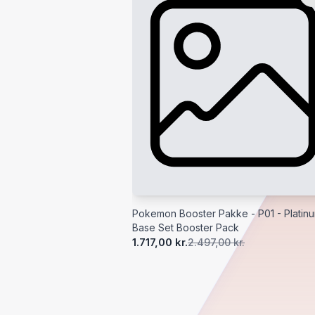
Pokemon Booster Pakke - P01 - Platinu
Base Set Booster Pack
1.717,00 kr.
2.497,00 kr.