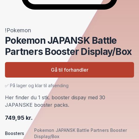
!Pokemon
Pokemon JAPANSK Battle
Partners Booster Display/Box
Gå til forhandler
✅ På lager og klar til afsending
Her finder du 1 stk. booster dispay med 30
JAPANSKE booster packs.
749,95 kr.
Pokemon JAPANSK Battle Partners Booster
Boosters
Display/Box