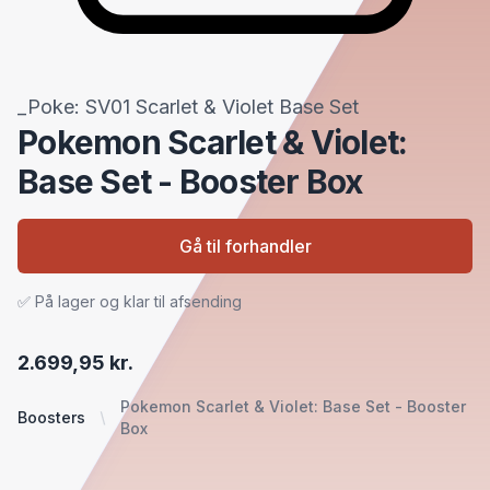
_Poke: SV01 Scarlet & Violet Base Set
Pokemon Scarlet & Violet:
Base Set - Booster Box
Gå til forhandler
✅ På lager og klar til afsending
2.699,95 kr.
Pokemon Scarlet & Violet: Base Set - Booster
Boosters
Box