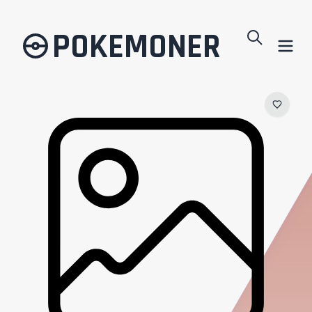
POKEMONER