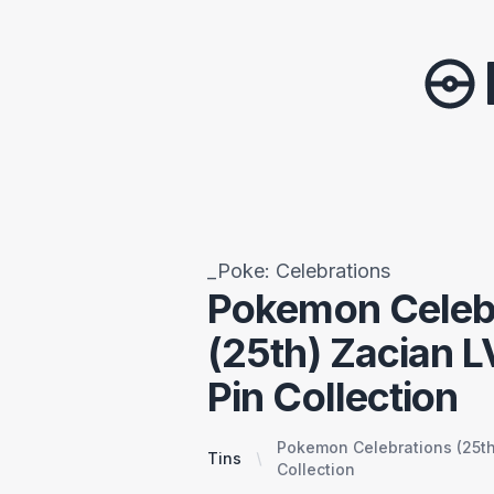
_Poke: Celebrations
Pokemon Celeb
(25th) Zacian L
Pin Collection
Pokemon Celebrations (25th
Tins
Collection