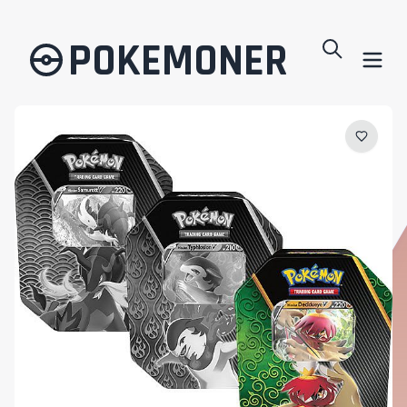
POKEMONER