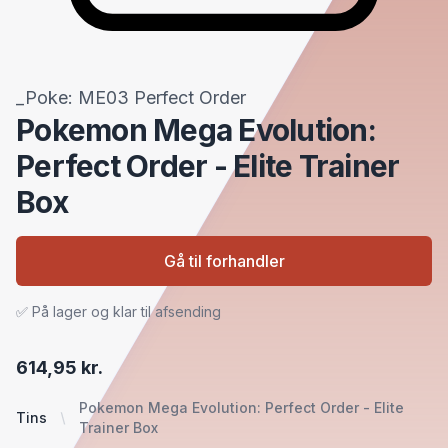
_Poke: ME03 Perfect Order
Pokemon Mega Evolution:
Perfect Order - Elite Trainer
Box
Gå til forhandler
✅ På lager og klar til afsending
614,95 kr.
Pokemon Mega Evolution: Perfect Order - Elite
Tins
Trainer Box