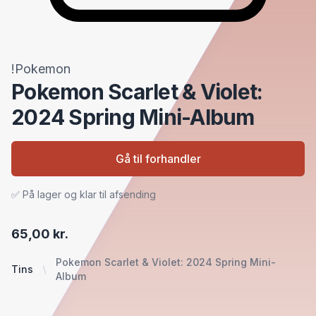
!Pokemon
Pokemon Scarlet & Violet:
2024 Spring Mini-Album
Gå til forhandler
✅ På lager og klar til afsending
65,00 kr.
Pokemon Scarlet & Violet: 2024 Spring Mini-
Tins
Album