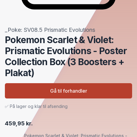
_Poke: SV08.5 Prismatic Evolutions
Pokemon Scarlet & Violet:
Prismatic Evolutions - Poster
Collection Box (3 Boosters +
Plakat)
Gå til forhandler
✅ På lager og klar til afsending
459,95 kr.
Pokemon Scarlet & Violet: Prismatic Evolutions -